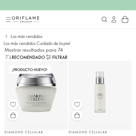
Los más vendidos
Los más vendidos Cuidado de la piel
Mostrar resultados para 74
RECOMENDADO
FILTRAR
¡PRODUCTO NUEVO!
DIAMOND CELLULAR
DIAMOND CELLULAR