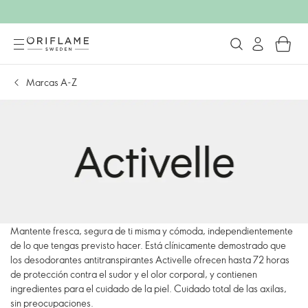
Marcas A-Z
Mantente fresca, segura de ti misma y cómoda, independientemente
de lo que tengas previsto hacer. Está clínicamente demostrado que
los desodorantes antitranspirantes Activelle ofrecen hasta 72 horas
de protección contra el sudor y el olor corporal, y contienen
ingredientes para el cuidado de la piel. Cuidado total de las axilas,
sin preocupaciones.