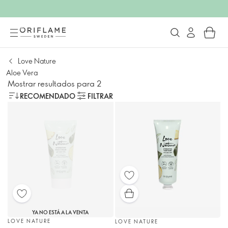
Love Nature
Aloe Vera
Mostrar resultados para 2
RECOMENDADO
FILTRAR
YA NO ESTÁ A LA VENTA
LOVE NATURE
LOVE NATURE