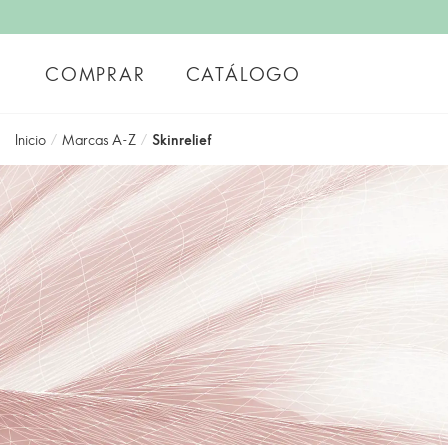
COMPRAR
CATÁLOGO
Inicio
/
Marcas A-Z
/
Skinrelief