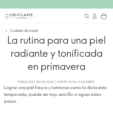
Cuidado de la piel
La rutina para una piel
radiante y tonificada
en primavera
PUBLICADO: 28/04/2025 | AUTOR: PAOLA ZAMARRIPA
Lograr una piel fresca y luminosa como lo dicta esta
temporada, puede ser muy sencillo si sigues estos
pasos.