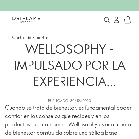
Centro de Expertos
WELLOSOPHY -
IMPULSADO POR LA
EXPERIENCIA
CIENTÍFICA
PUBLICADO: 30/12/2023
Cuando se trata de bienestar, es fundamental poder
confiar en los consejos que recibes y en los
productos que consumes. Wellosophy es una marca
de bienestar construida sobre una sólida base