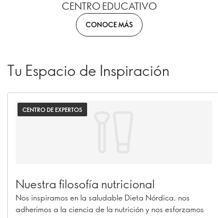
CENTRO EDUCATIVO
CONOCE MÁS
Tu Espacio de Inspiración
CENTRO DE EXPERTOS
Nuestra filosofía nutricional
Nos inspiramos en la saludable Dieta Nórdica, nos
adherimos a la ciencia de la nutrición y nos esforzamos