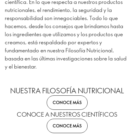
científica. En lo que respecta a nuestros productos
nutricionales, el rendimiento, la seguridad y la
responsabilidad son innegociables. Todo lo que
hacemos, desde los consejos que brindamos hasta
los ingredientes que utilizamos y los productos que
creamos, está respaldado por expertos y
fundamentado en nuestra Filosofía Nutricional,
basada en las últimas investigaciones sobre la salud
y el bienestar.
NUESTRA FILOSOFÍA NUTRICIONAL
CONOCE MÁS
CONOCE A NUESTROS CIENTÍFICOS
CONOCE MÁS