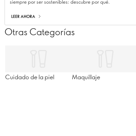
siempre por ser sostenibles: descubre por qué.
LEER AHORA
Otras Categorías
Cuidado de la piel
Maquillaje