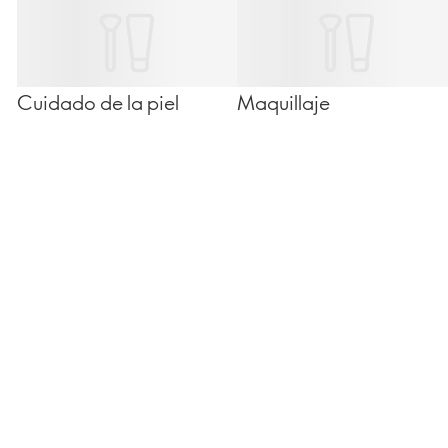
Cuidado de la piel
Maquillaje