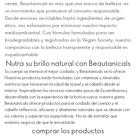
verde. Beautanicals es más que una marca de belleza: es
un movimiento que promueve el consumo responsable.
Desde envases reciclables hasta ingredientes de origen
ético, nos esforzamos por minimizar nuestro impacto
medioambiental. Con fórmulas formuladas para ser
biodegradables y registradas en la Vegan Society, nuestro
compromiso con la belleza transparente y responsable es
inquebrantable.
Nutra su brillo natural con Beautanicals
Su cuerpo se merece el mejor cuidado, y Beautanicals se lo ofrece.
Nuestros productos están formulados con vitaminas y minerales
nutritivos que favorecen la salud de la piel y el cabello desde el
interior. Inspirada en los recursos naturales puros de Escandinavia y
desarrollada con la experiencia de la botica sueca, nuestra gama
Beautanicals ofrece productos para el cuidado del cuerpo y el
cabello reflexivos, eficaces y altamente naturales que se alinean con
tus valores y superan tus expectativas. No es de extrañar que
estemos seguros de que le encantarán.
comprar los productos