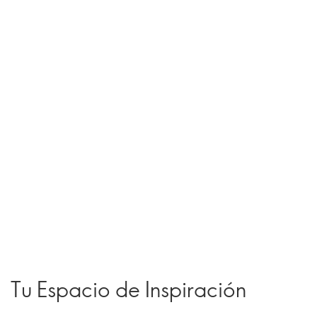
Tu Espacio de Inspiración