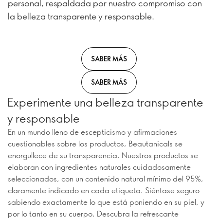
personal, respaldada por nuestro compromiso con
la belleza transparente y responsable.
SABER MÁS
SABER MÁS
Experimente una belleza transparente
y responsable
En un mundo lleno de escepticismo y afirmaciones
cuestionables sobre los productos, Beautanicals se
enorgullece de su transparencia. Nuestros productos se
elaboran con ingredientes naturales cuidadosamente
seleccionados, con un contenido natural mínimo del 95%,
claramente indicado en cada etiqueta. Siéntase seguro
sabiendo exactamente lo que está poniendo en su piel, y
por lo tanto en su cuerpo. Descubra la refrescante