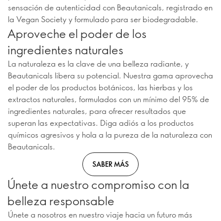
sensación de autenticidad con Beautanicals, registrado en
la Vegan Society y formulado para ser biodegradable.
Aproveche el poder de los
ingredientes naturales
La naturaleza es la clave de una belleza radiante, y
Beautanicals libera su potencial. Nuestra gama aprovecha
el poder de los productos botánicos, las hierbas y los
extractos naturales, formulados con un mínimo del 95% de
ingredientes naturales, para ofrecer resultados que
superan las expectativas. Diga adiós a los productos
químicos agresivos y hola a la pureza de la naturaleza con
Beautanicals.
SABER MÁS
Únete a nuestro compromiso con la
belleza responsable
Únete a nosotros en nuestro viaje hacia un futuro más