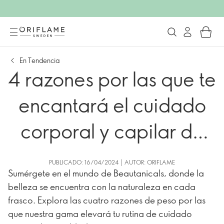
En Tendencia
4 razones por las que te
encantará el cuidado
corporal y capilar de
Beautanicals
PUBLICADO: 16/04/2024 | AUTOR: ORIFLAME
Sumérgete en el mundo de Beautanicals, donde la
belleza se encuentra con la naturaleza en cada
frasco. Explora las cuatro razones de peso por las
que nuestra gama elevará tu rutina de cuidado