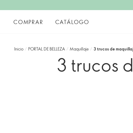
COMPRAR
CATÁLOGO
Inicio
/
PORTAL DE BELLEZA
/
Maquillaje
/
3 trucos de maquilla
3 trucos d