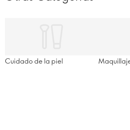
Cuidado de la piel
Maquillaj