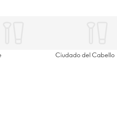
e
Ciudado del Cabello