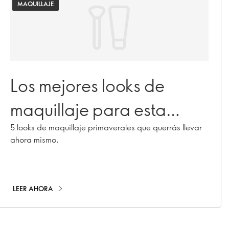
MAQUILLAJE
Los mejores looks de
maquillaje para esta
primavera
5 looks de maquillaje primaverales que querrás llevar
ahora mismo.
LEER AHORA