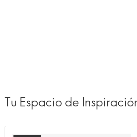
Tu Espacio de Inspiració