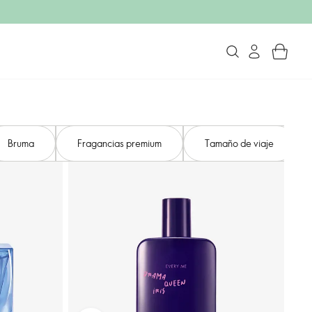
Bruma
Fragancias premium
Tamaño de viaje