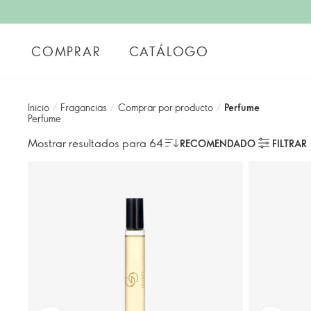
COMPRAR
CATÁLOGO
Inicio
/
Fragancias
/
Comprar por producto
/
Perfume
Perfume
Mostrar resultados para 64
RECOMENDADO
FILTRAR