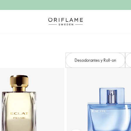
Desodorantes y Roll-on