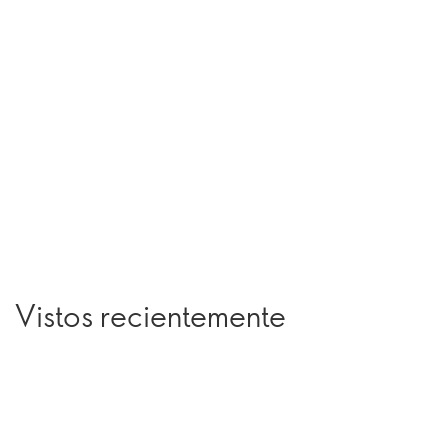
Vistos recientemente