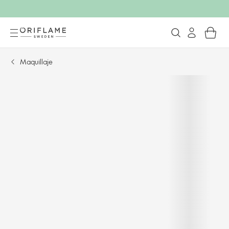
Maquillaje