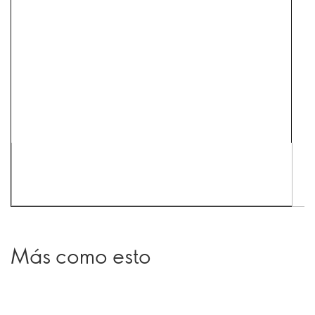
Más como esto