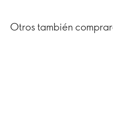
Otros también compra