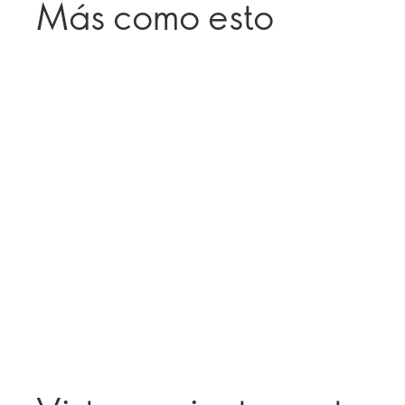
Más como esto