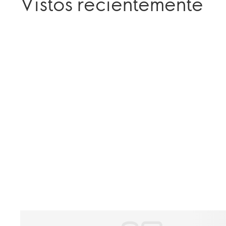
Vistos recientemente