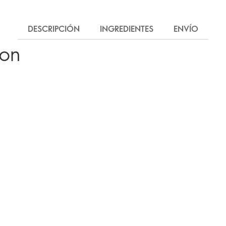
DESCRIPCIÓN
INGREDIENTES
ENVÍO
ron