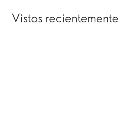
Vistos recientemente