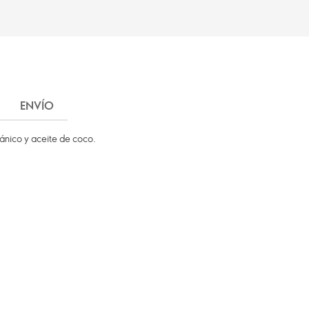
ENVÍO
ánico y aceite de coco.