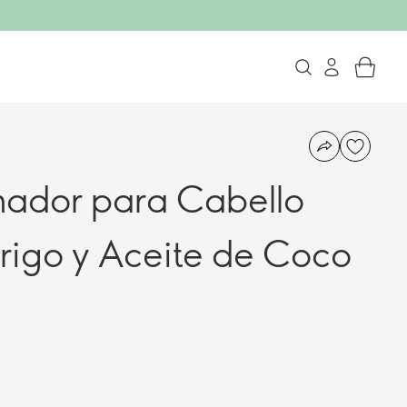
nador para Cabello
rigo y Aceite de Coco