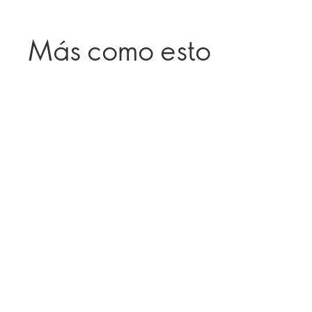
Más como esto