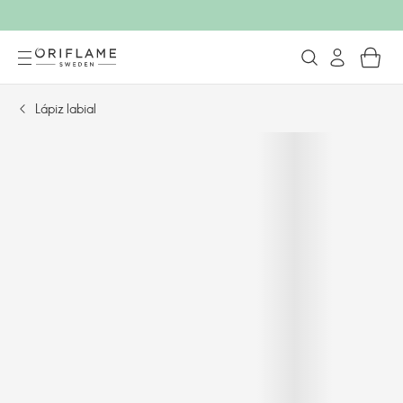
Lápiz labial