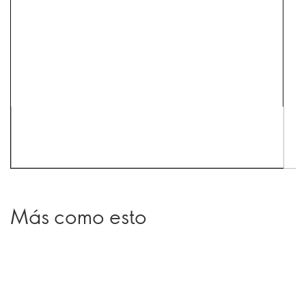
Más como esto