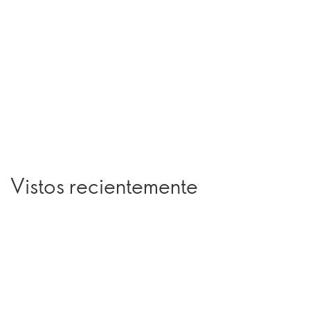
Vistos recientemente