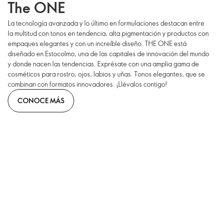
The ONE
La tecnología avanzada y lo último en formulaciones destacan entre
la multitud con tonos en tendencia, alta pigmentación y productos con
empaques elegantes y con un increíble diseño. THE ONE está
diseñado en Estocolmo, una de las capitales de innovación del mundo
y donde nacen las tendencias. Exprésate con una amplia gama de
cosméticos para rostro, ojos, labios y uñas. Tonos elegantes, que se
combinan con formatos innovadores. ¡Llévalos contigo!
CONOCE MÁS