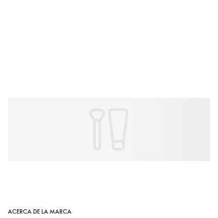
ACERCA DE LA MARCA