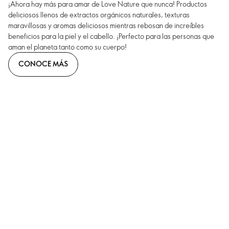
¡Ahora hay más para amar de Love Nature que nunca! Productos
deliciosos llenos de extractos orgánicos naturales, texturas
maravillosas y aromas deliciosos mientras rebosan de increíbles
beneficios para la piel y el cabello. ¡Perfecto para las personas que
aman el planeta tanto como su cuerpo!
CONOCE MÁS