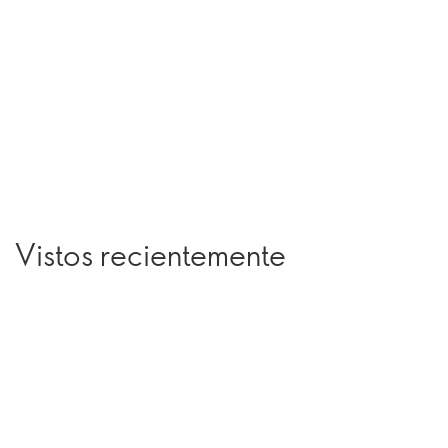
Vistos recientemente