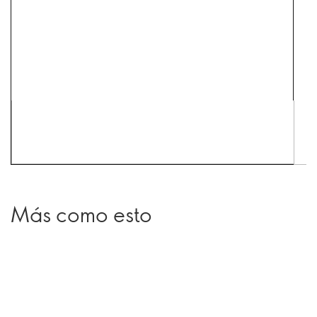
Más como esto