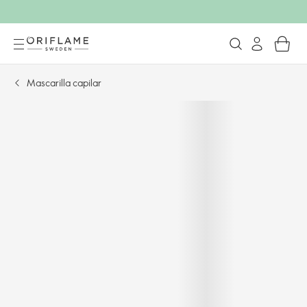
Mascarilla capilar