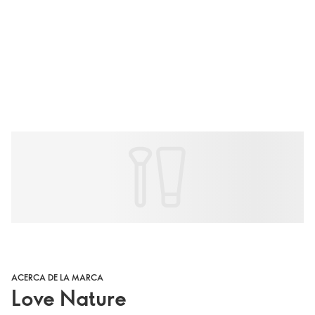
ACERCA DE LA MARCA
Love Nature