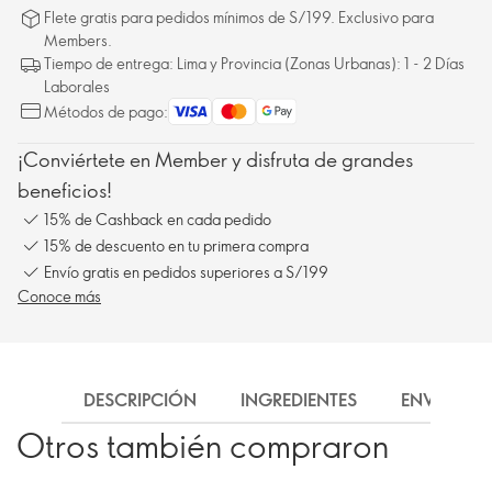
Flete gratis para pedidos mínimos de S/199. Exclusivo para
Members.
Tiempo de entrega: Lima y Provincia (Zonas Urbanas): 1 - 2 Días
Laborales
Métodos de pago:
¡Conviértete en Member y disfruta de grandes
beneficios!
15% de Cashback en cada pedido
15% de descuento en tu primera compra
Envío gratis en pedidos superiores a S/199
Conoce más
DESCRIPCIÓN
INGREDIENTES
ENVÍO
Otros también compraron