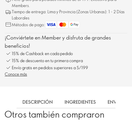
Members.
Tiempo de entrega: Lima y Provincia (Zonas Urbanas): 1 - 2 Días
Laborales
Métodos de pago:
¡Conviértete en Member y disfruta de grandes
beneficios!
15% de Cashback en cada pedido
15% de descuento en tu primera compra
Envío gratis en pedidos superiores a S/199
Conoce más
DESCRIPCIÓN
INGREDIENTES
ENVÍO
Otros también compraron