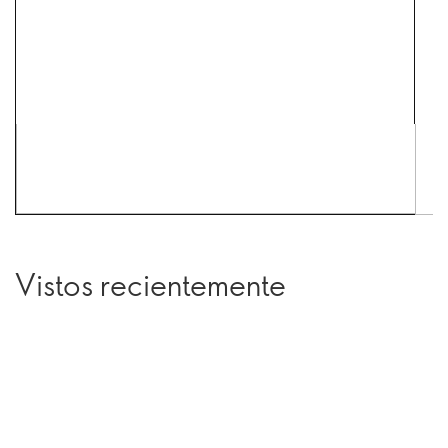
Vistos recientemente