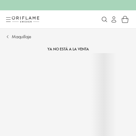
Maquillaje
YA NO ESTÁ A LA VENTA