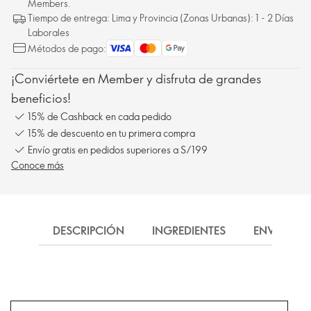
Members.
Tiempo de entrega: Lima y Provincia (Zonas Urbanas): 1 - 2 Días
Laborales
Métodos de pago:
¡Conviértete en Member y disfruta de grandes
beneficios!
15% de Cashback en cada pedido
15% de descuento en tu primera compra
Envío gratis en pedidos superiores a S/199
Conoce más
DESCRIPCIÓN
INGREDIENTES
ENVÍO