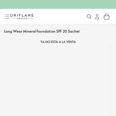
Long Wear Mineral Foundation SPF 20 Sachet
YA NO ESTÁ A LA VENTA