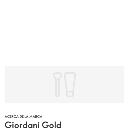
ACERCA DE LA MARCA
Giordani Gold