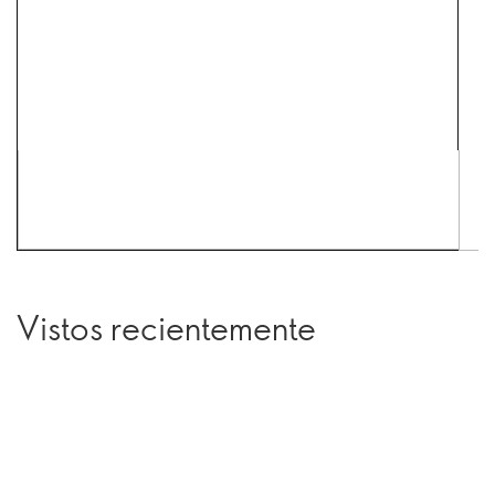
Vistos recientemente