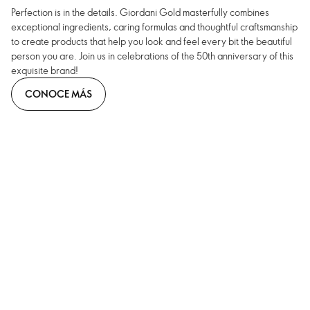
Perfection is in the details. Giordani Gold masterfully combines
exceptional ingredients, caring formulas and thoughtful craftsmanship
to create products that help you look and feel every bit the beautiful
person you are. Join us in celebrations of the 50th anniversary of this
exquisite brand!
CONOCE MÁS