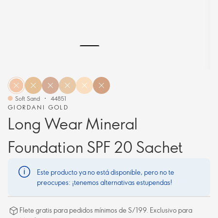
Soft Sand
44851
GIORDANI GOLD
Long Wear Mineral
Foundation SPF 20 Sachet
Este producto ya no está disponible, pero no te
preocupes: ¡tenemos alternativas estupendas!
Flete gratis para pedidos mínimos de S/199. Exclusivo para