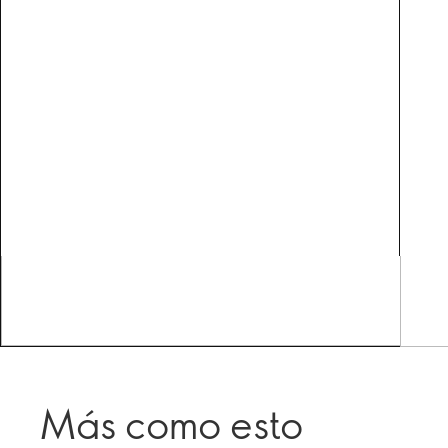
Más como esto