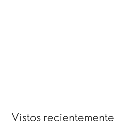
Vistos recientemente