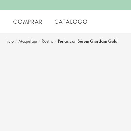
COMPRAR
CATÁLOGO
Inicio
/
Maquillaje
/
Rostro
/
Perlas con Sérum Giordani Gold