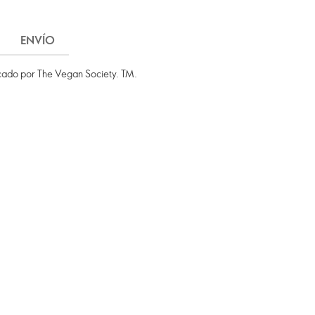
ENVÍO
ficado por The Vegan Society. TM.