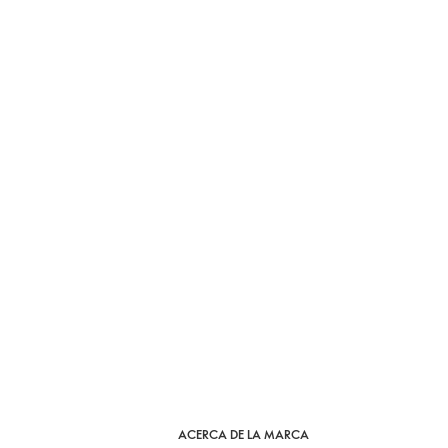
ACERCA DE LA MARCA