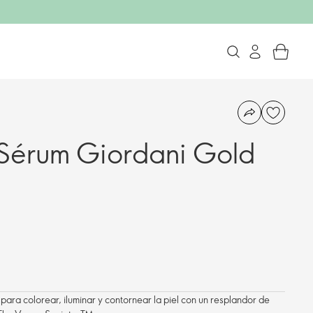
 Sérum Giordani Gold
para colorear, iluminar y contornear la piel con un resplandor de