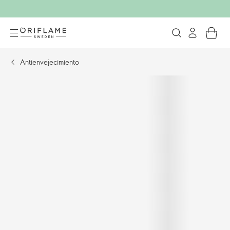
Antienvejecimiento