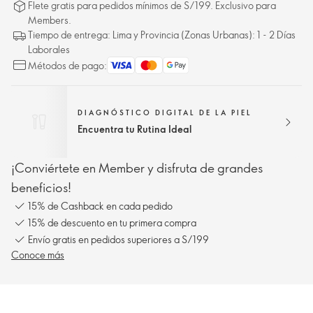
Flete gratis para pedidos mínimos de S/199. Exclusivo para
Members.
Tiempo de entrega: Lima y Provincia (Zonas Urbanas): 1 - 2 Días
Laborales
Métodos de pago:
DIAGNÓSTICO DIGITAL DE LA PIEL
Encuentra tu Rutina Ideal
¡Conviértete en Member y disfruta de grandes
beneficios!
15% de Cashback en cada pedido
15% de descuento en tu primera compra
Envío gratis en pedidos superiores a S/199
Conoce más