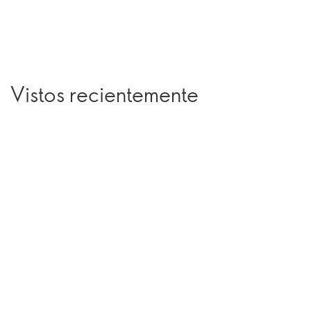
Vistos recientemente