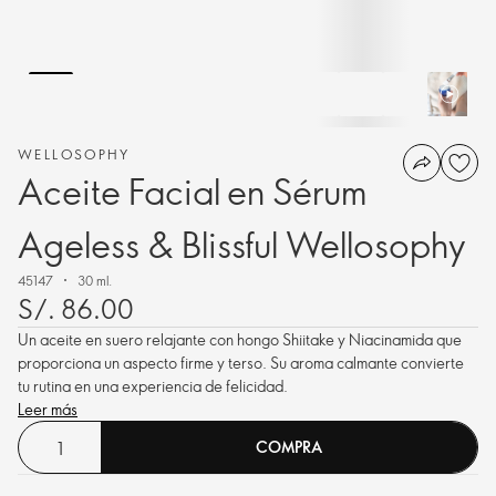
WELLOSOPHY
Aceite Facial en Sérum
Ageless & Blissful Wellosophy
45147
30 ml.
S/. 86.00
Un aceite en suero relajante con hongo Shiitake y Niacinamida que
proporciona un aspecto firme y terso. Su aroma calmante convierte
tu rutina en una experiencia de felicidad.
Leer más
COMPRA