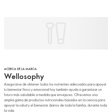
ACERCA DE LA MARCA
Wellosophy
Asegurarse de obtener todos los nutrientes adecuados para apoyar
tu bienestar físico y emocional hoy también ayuda a garantizar un
futuro más saludable a medida que envejeces. Ofrecemos una
amplia gama de productos nutricionales basados en la ciencia para
apoyar la salud y el bienestar diarios de toda la familia, durante toda
la vida.