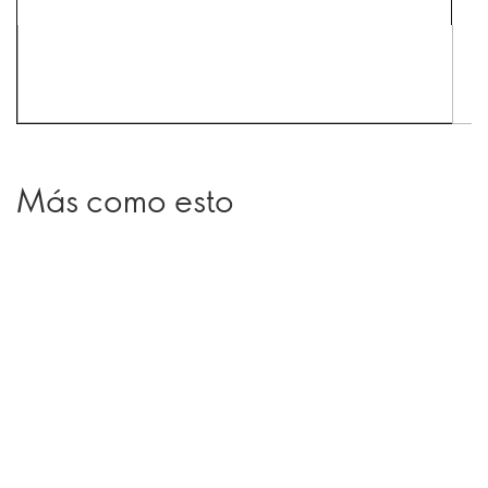
Más como esto