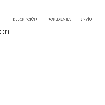
DESCRIPCIÓN
INGREDIENTES
ENVÍO
ron