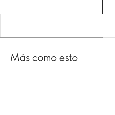
Más como esto