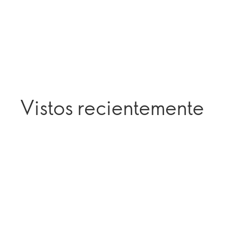
Vistos recientemente