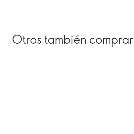
Otros también compra