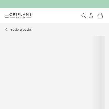
Precio Especial