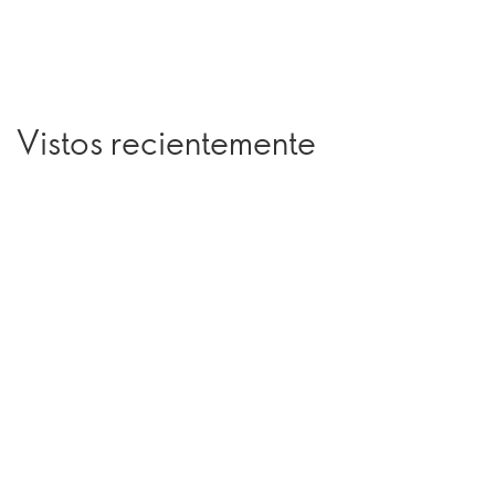
Vistos recientemente