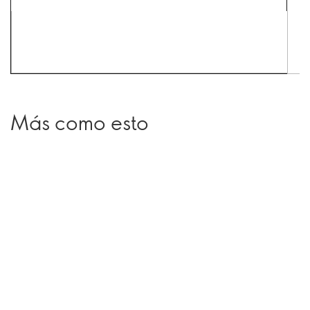
Más como esto