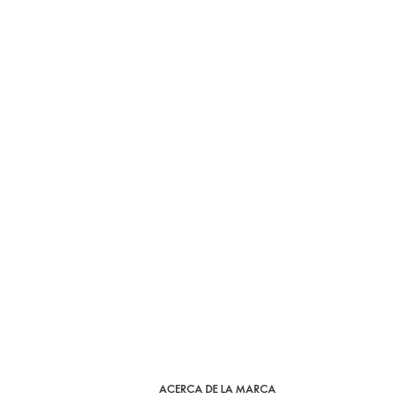
ACERCA DE LA MARCA