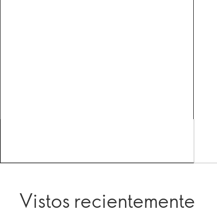
Vistos recientemente