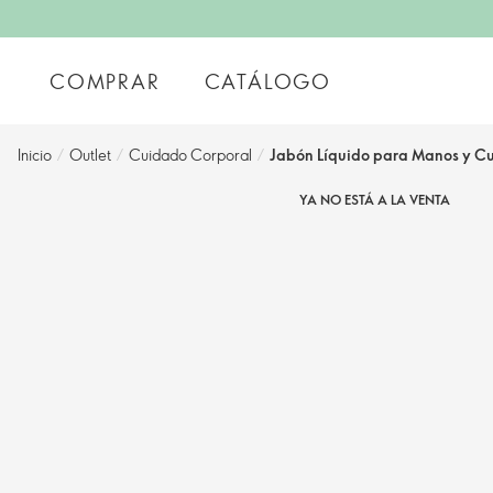
COMPRAR
CATÁLOGO
Inicio
/
Outlet
/
Cuidado Corporal
/
Jabón Líquido para Manos y Cu
YA NO ESTÁ A LA VENTA