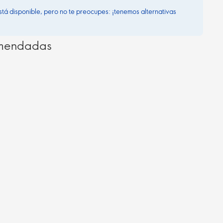
stá disponible, pero no te preocupes: ¡tenemos alternativas
omendadas