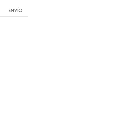
ENVÍO