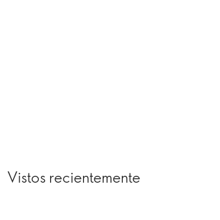
Vistos recientemente