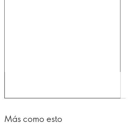
Más como esto