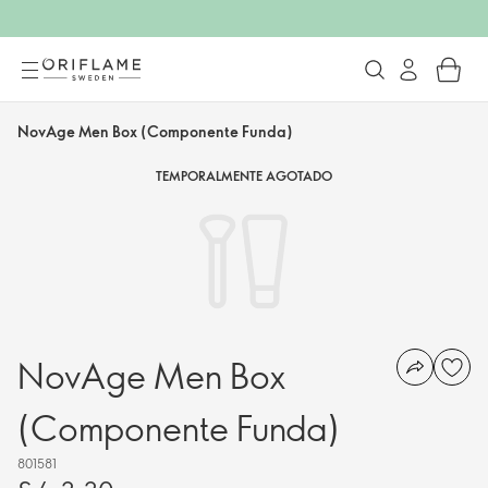
NovAge Men Box (Componente Funda)
TEMPORALMENTE AGOTADO
NovAge Men Box
(Componente Funda)
801581