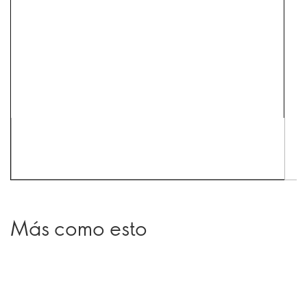
Más como esto