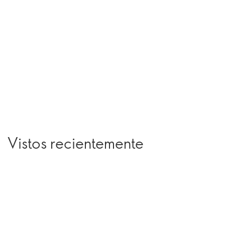
Vistos recientemente