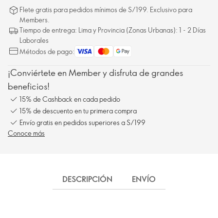
Flete gratis para pedidos mínimos de S/199. Exclusivo para
Members.
Tiempo de entrega: Lima y Provincia (Zonas Urbanas): 1 - 2 Días
Laborales
Métodos de pago:
¡Conviértete en Member y disfruta de grandes
beneficios!
15% de Cashback en cada pedido
15% de descuento en tu primera compra
Envío gratis en pedidos superiores a S/199
Conoce más
DESCRIPCIÓN
ENVÍO