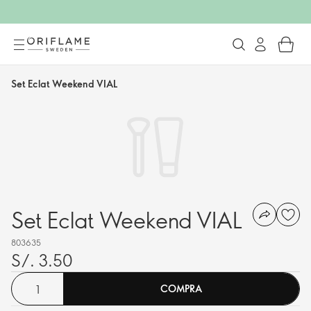
Set Eclat Weekend VIAL
Set Eclat Weekend VIAL
803635
S/. 3.50
COMPRA