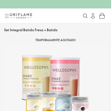
Set Integral Batido Fresa + Batido
TEMPORALMENTE AGOTADO