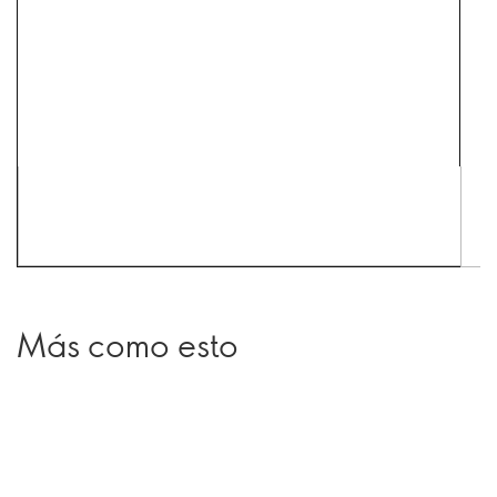
Más como esto