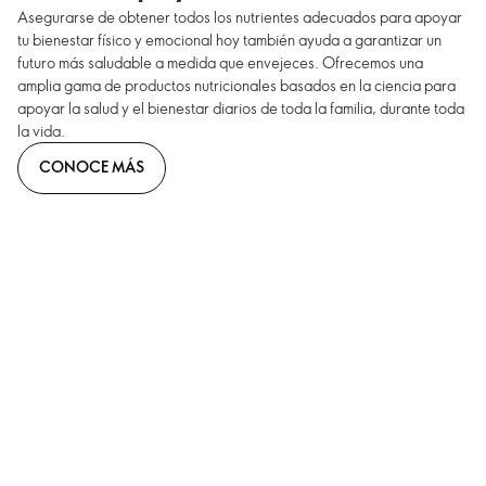
Asegurarse de obtener todos los nutrientes adecuados para apoyar
tu bienestar físico y emocional hoy también ayuda a garantizar un
futuro más saludable a medida que envejeces. Ofrecemos una
amplia gama de productos nutricionales basados en la ciencia para
apoyar la salud y el bienestar diarios de toda la familia, durante toda
la vida.
CONOCE MÁS