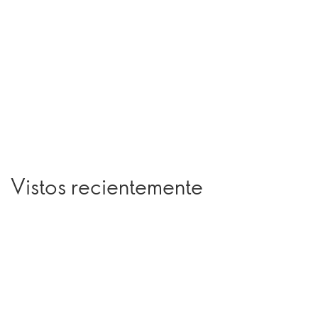
Vistos recientemente