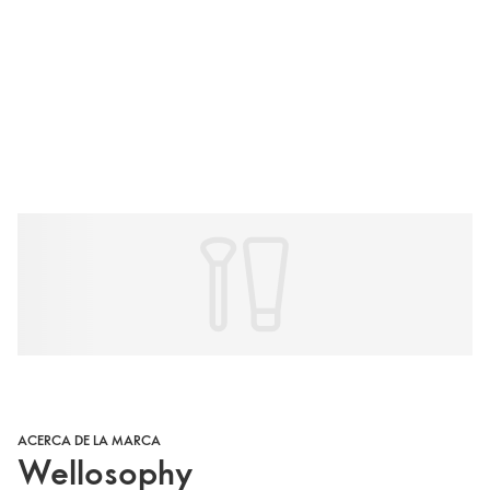
ACERCA DE LA MARCA
Wellosophy