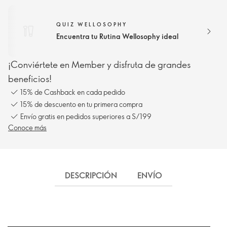
QUIZ WELLOSOPHY
Encuentra tu Rutina Wellosophy ideal
¡Conviértete en Member y disfruta de grandes
beneficios!
15% de Cashback en cada pedido
15% de descuento en tu primera compra
Envío gratis en pedidos superiores a S/199
Conoce más
DESCRIPCIÓN
ENVÍO