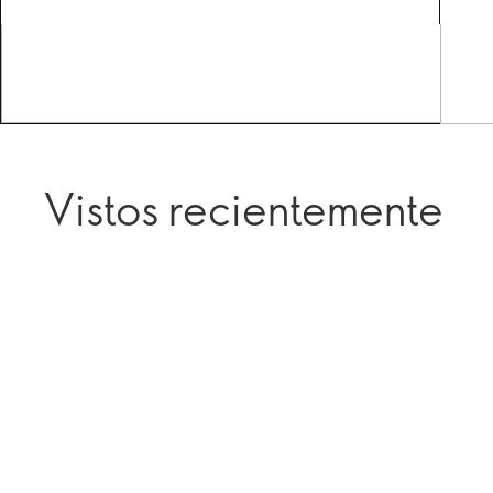
Vistos recientemente