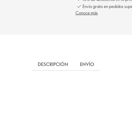
Envío gratis en pedidos sup
Conoce más
DESCRIPCIÓN
ENVÍO