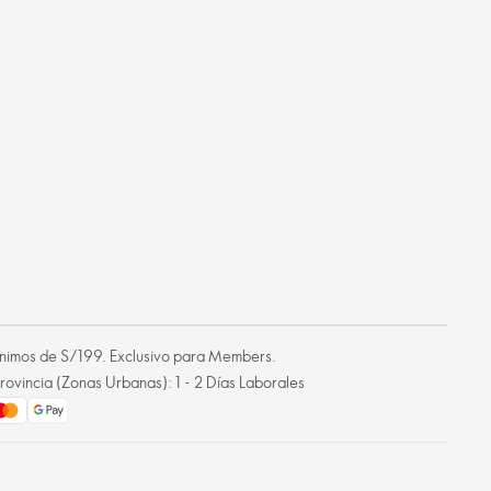
mínimos de S/199. Exclusivo para Members.
rovincia (Zonas Urbanas): 1 - 2 Días Laborales