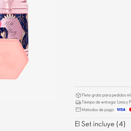
Flete gratis para pedidos 
Tiempo de entrega: Lima y P
Métodos de pago:
El Set incluye (4)