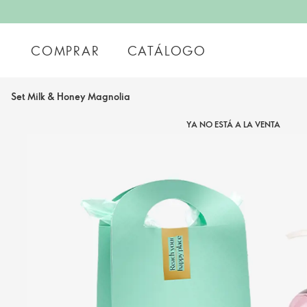
COMPRAR
CATÁLOGO
Set Milk & Honey Magnolia
YA NO ESTÁ A LA VENTA