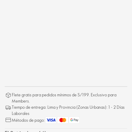
Flete gratis para pedidos mínimos de S/199. Exclusivo para
Members.
Tiempo de entrega: Lima y Provincia (Zonas Urbanas): 1 - 2 Días
Laborales
Métodos de pago: