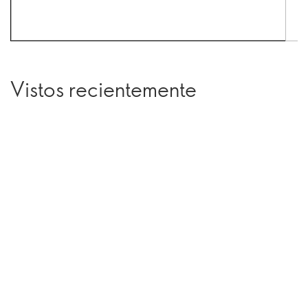
Vistos recientemente