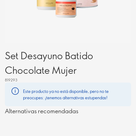
Set Desayuno Batido
Chocolate Mujer
819293
Este producto ya no está disponible, pero no te
preocupes: ¡tenemos alternativas estupendas!
Alternativas recomendadas