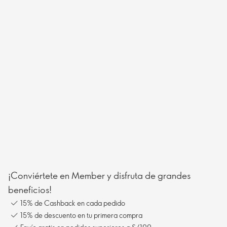
¡Conviértete en Member y disfruta de grandes
beneficios!
15% de Cashback en cada pedido
15% de descuento en tu primera compra