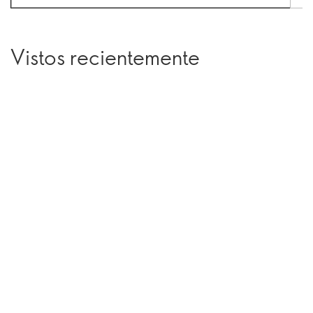
Vistos recientemente