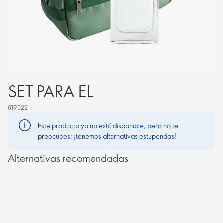
SET PARA EL
819322
Este producto ya no está disponible, pero no te
preocupes: ¡tenemos alternativas estupendas!
Alternativas recomendadas