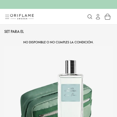
SET PARA EL
NO DISPONIBLE O NO CUMPLES LA CONDICIÓN.