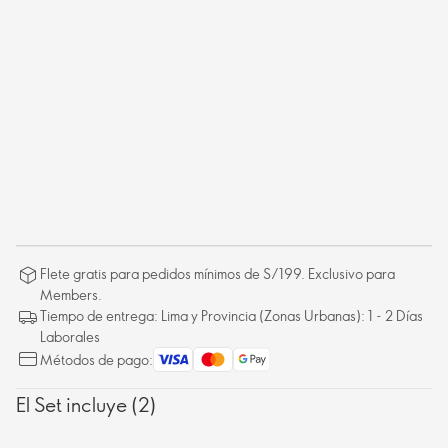
Flete gratis para pedidos mínimos de S/199. Exclusivo para
Members.
Tiempo de entrega: Lima y Provincia (Zonas Urbanas): 1 - 2 Días
Laborales
Métodos de pago:
El Set incluye (2)