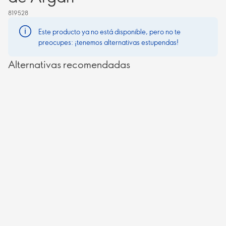
819528
Este producto ya no está disponible, pero no te
preocupes: ¡tenemos alternativas estupendas!
Alternativas recomendadas