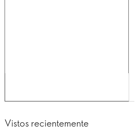
Vistos recientemente