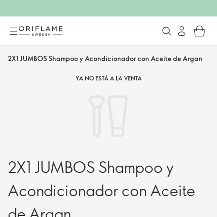
2X1 JUMBOS Shampoo y Acondicionador con Aceite de Argan
YA NO ESTÁ A LA VENTA
2X1 JUMBOS Shampoo y
Acondicionador con Aceite
de Argan