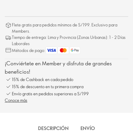
Flete gratis para pedidos mínimos de S/199. Exclusivo para
Members.
Tiempo de entrega: Lima y Provincia (Zonas Urbanas): 1 - 2 Días
Laborales
Métodos de pago:
¡Conviértete en Member y disfruta de grandes
beneficios!
15% de Cashback en cada pedido
15% de descuento en tu primera compra
Envío gratis en pedidos superiores a S/199
Conoce más
DESCRIPCIÓN
ENVÍO