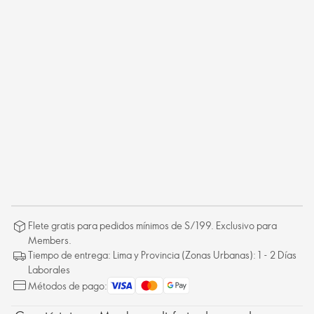
Flete gratis para pedidos mínimos de S/199. Exclusivo para
Members.
Tiempo de entrega: Lima y Provincia (Zonas Urbanas): 1 - 2 Días
Laborales
Métodos de pago: