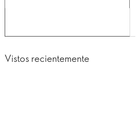
Vistos recientemente