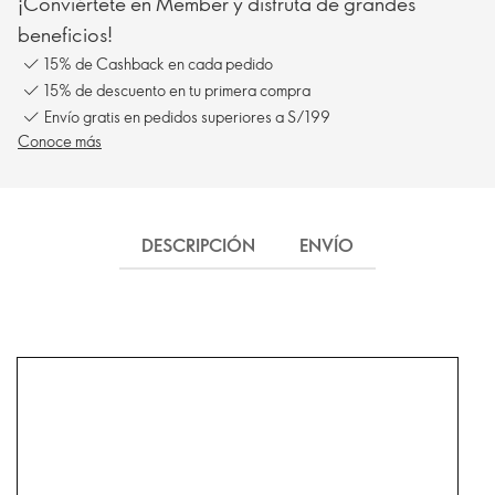
¡Conviértete en Member y disfruta de grandes
beneficios!
15% de Cashback en cada pedido
15% de descuento en tu primera compra
Envío gratis en pedidos superiores a S/199
Conoce más
DESCRIPCIÓN
ENVÍO