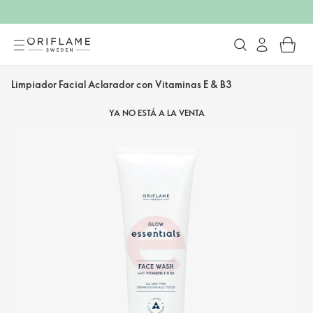
Limpiador Facial Aclarador con Vitaminas E & B3
YA NO ESTÁ A LA VENTA