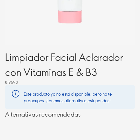
Limpiador Facial Aclarador
con Vitaminas E & B3
819598
Este producto ya no está disponible, pero no te
preocupes: ¡tenemos alternativas estupendas!
Alternativas recomendadas