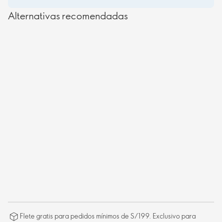
Alternativas recomendadas
Flete gratis para pedidos mínimos de S/199. Exclusivo para