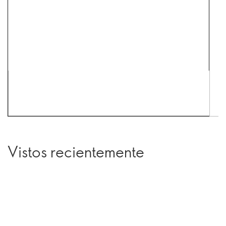
Vistos recientemente