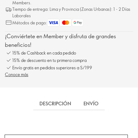
Members.
Tiempo de entrega: Lima y Provincia (Zonas Urbanas): 1 - 2 Días
Laborales
Métodos de pago:
¡Conviértete en Member y disfruta de grandes
beneficios!
15% de Cashback en cada pedido
15% de descuento en tu primera compra
Envío gratis en pedidos superiores a S/199
Conoce más
DESCRIPCIÓN
ENVÍO