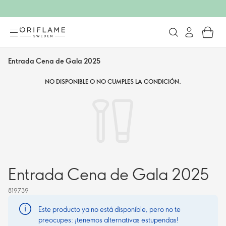
Entrada Cena de Gala 2025
NO DISPONIBLE O NO CUMPLES LA CONDICIÓN.
Entrada Cena de Gala 2025
819739
Este producto ya no está disponible, pero no te
preocupes: ¡tenemos alternativas estupendas!