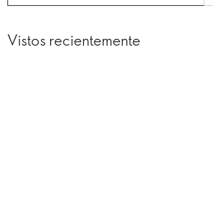
Vistos recientemente