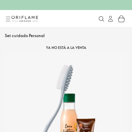
Set cuidado Personal
YA NO ESTÁ A LA VENTA