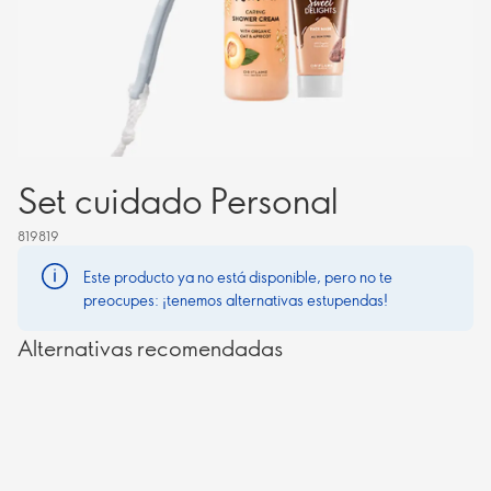
Set cuidado Personal
819819
Este producto ya no está disponible, pero no te
preocupes: ¡tenemos alternativas estupendas!
Alternativas recomendadas