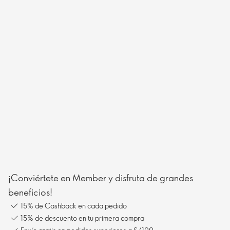
¡Conviértete en Member y disfruta de grandes
beneficios!
15% de Cashback en cada pedido
15% de descuento en tu primera compra