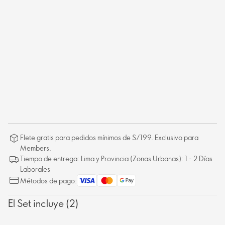
Flete gratis para pedidos mínimos de S/199. Exclusivo para
Members.
Tiempo de entrega: Lima y Provincia (Zonas Urbanas): 1 - 2 Días
Laborales
Métodos de pago:
El Set incluye (2)