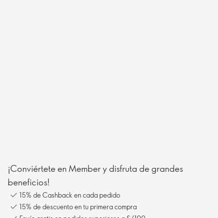
¡Conviértete en Member y disfruta de grandes
beneficios!
15% de Cashback en cada pedido
15% de descuento en tu primera compra