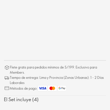
Flete gratis para pedidos mínimos de S/199. Exclusivo para
Members.
Tiempo de entrega: Lima y Provincia (Zonas Urbanas): 1 - 2 Días
Laborales
Métodos de pago:
El Set incluye (4)