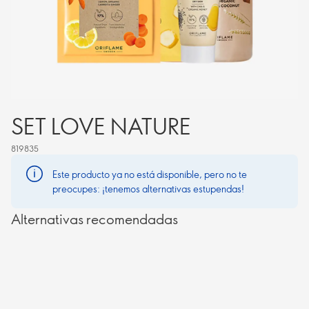
SET LOVE NATURE
819835
Este producto ya no está disponible, pero no te
preocupes: ¡tenemos alternativas estupendas!
Alternativas recomendadas