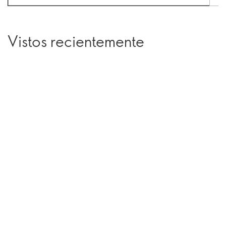
Vistos recientemente