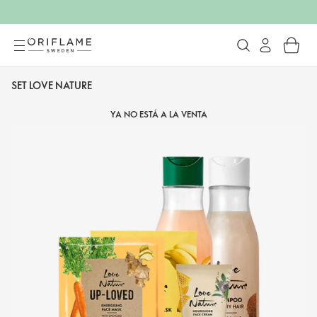
SET LOVE NATURE
YA NO ESTÁ A LA VENTA