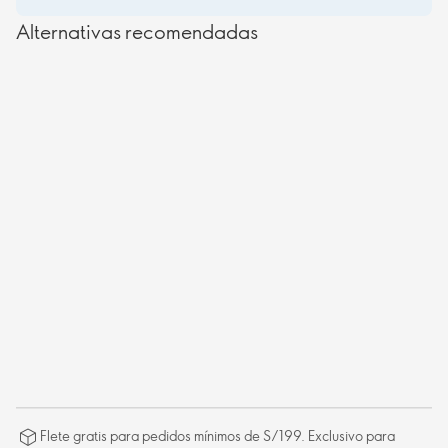
Alternativas recomendadas
Flete gratis para pedidos mínimos de S/199. Exclusivo para