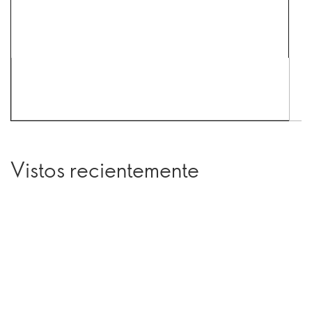
Vistos recientemente