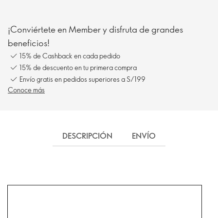
¡Conviértete en Member y disfruta de grandes
beneficios!
15% de Cashback en cada pedido
15% de descuento en tu primera compra
Envío gratis en pedidos superiores a S/199
Conoce más
DESCRIPCIÓN
ENVÍO