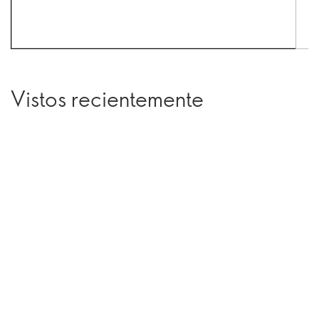
Vistos recientemente