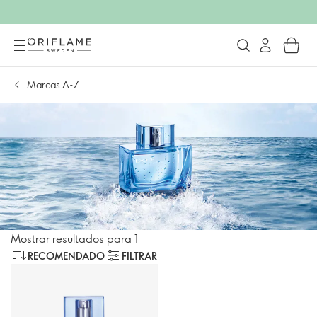
Marcas A-Z
Mostrar resultados para 1
RECOMENDADO
FILTRAR