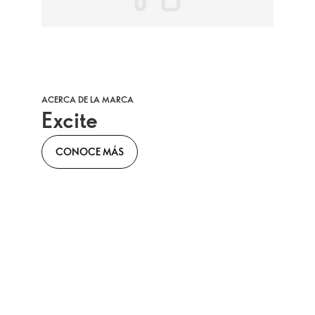
ACERCA DE LA MARCA
Excite
CONOCE MÁS