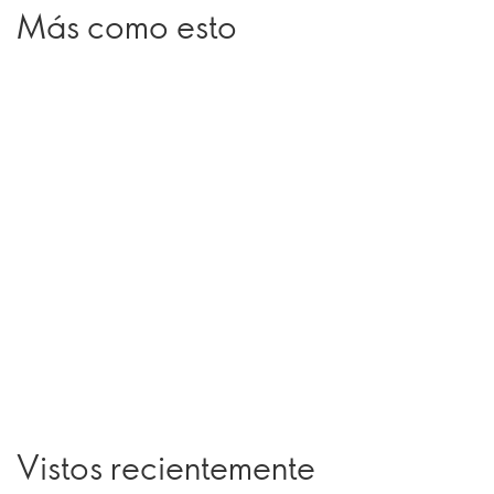
Más como esto
Vistos recientemente