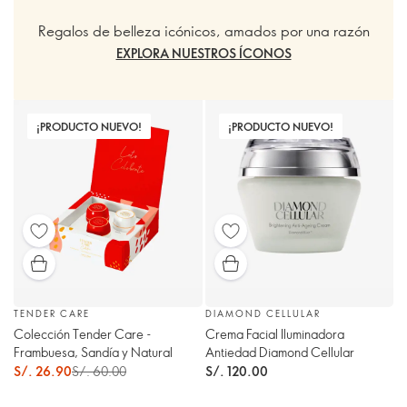
Regalos de belleza icónicos, amados por una razón
EXPLORA NUESTROS ÍCONOS
¡PRODUCTO NUEVO!
¡PRODUCTO NUEVO!
TENDER CARE
DIAMOND CELLULAR
Colección Tender Care -
Crema Facial Iluminadora
Frambuesa, Sandía y Natural
Antiedad Diamond Cellular
S/. 26.90
S/. 60.00
S/. 120.00