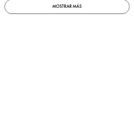
MOSTRAR MÁS