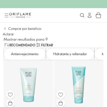
Comprar por beneficio
Aclarar
Mostrar resultados para 9
RECOMENDADO
FILTRAR
Antienvejecimiento
Hidratante y rellenador
Min