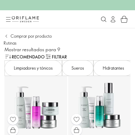
Comprar por producto
Rutinas
Mostrar resultados para 9
RECOMENDADO
FILTRAR
Limpiadores y tónicos
Sueros
Hidratantes