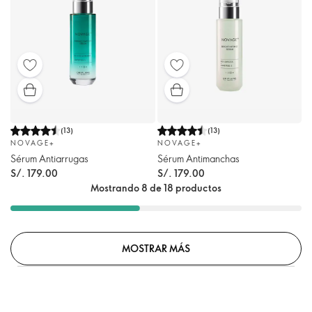
(
13
)
(
13
)
NOVAGE+
NOVAGE+
Sérum Antiarrugas
Sérum Antimanchas
S/. 179.00
S/. 179.00
Mostrando 8 de 18 productos
MOSTRAR MÁS