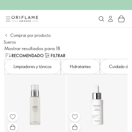
Comprar por producto
Sueros
Mostrar resultados para 18
RECOMENDADO
FILTRAR
Limpiadores y tónicos
Hidratantes
Cuidado de l