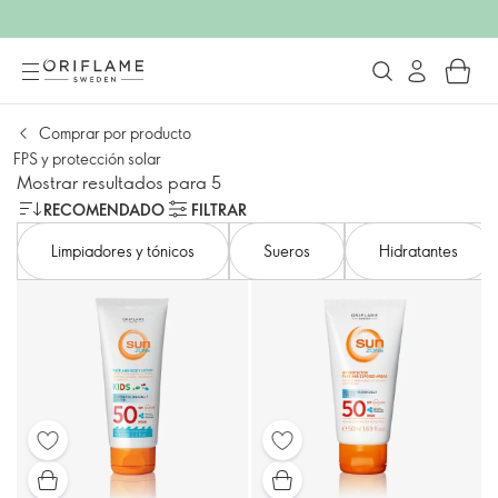
Comprar por producto
FPS y protección solar
Mostrar resultados para 5
RECOMENDADO
FILTRAR
Limpiadores y tónicos
Sueros
Hidratantes